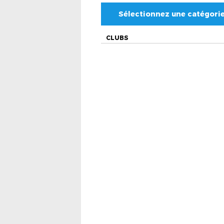
Sélectionnez une catégori
CLUBS