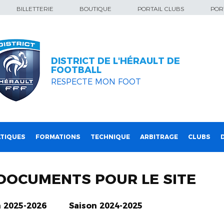
BILLETTERIE
BOUTIQUE
PORTAIL CLUBS
PORT
DISTRICT DE L'HÉRAULT DE
FOOTBALL
RESPECTE MON FOOT
TIQUES
FORMATIONS
TECHNIQUE
ARBITRAGE
CLUBS
DOCUMENTS POUR LE SITE
n 2025-2026
Saison 2024-2025