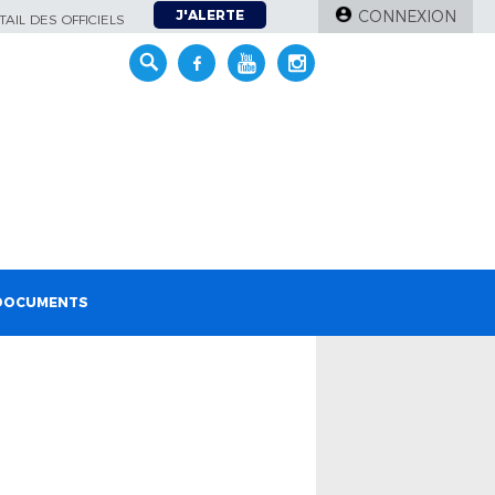
J'ALERTE
CONNEXION
AIL DES OFFICIELS
DOCUMENTS