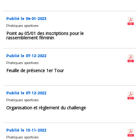
Publié le 04-01-2023
Pratiques sportives
Point au 05/01 des inscriptions pour le
rassemblement féminin
Publié le 07-12-2022
Pratiques sportives
Feuille de présence 1er Tour
Publié le 07-12-2022
Pratiques sportives
Organisation et règlement du challenge
Publié le 15-11-2022
Pratiques sportives