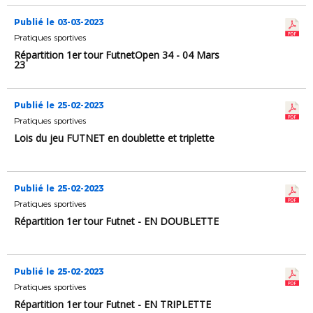
Publié le 03-03-2023
Pratiques sportives
Répartition 1er tour FutnetOpen 34 - 04 Mars
23
Publié le 25-02-2023
Pratiques sportives
Lois du jeu FUTNET en doublette et triplette
Publié le 25-02-2023
Pratiques sportives
Répartition 1er tour Futnet - EN DOUBLETTE
Publié le 25-02-2023
Pratiques sportives
Répartition 1er tour Futnet - EN TRIPLETTE