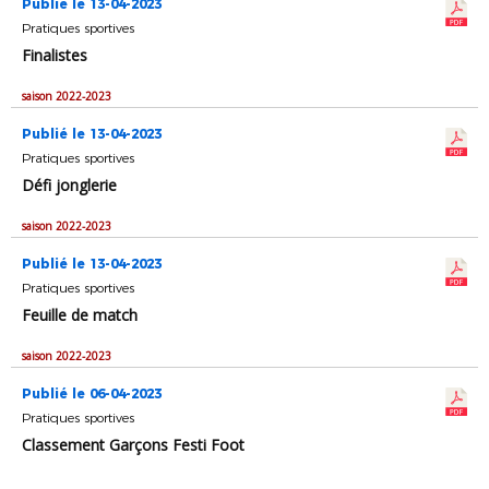
Publié le 13-04-2023
Pratiques sportives
Finalistes
saison 2022-2023
Publié le 13-04-2023
Pratiques sportives
Défi jonglerie
saison 2022-2023
Publié le 13-04-2023
Pratiques sportives
Feuille de match
saison 2022-2023
Publié le 06-04-2023
Pratiques sportives
Classement Garçons Festi Foot