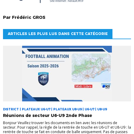
Par
Frédéric
GROS
ARTICLES LES PLUS LUS DANS CETTE CATÉGORIE
DISTRICT | PLATEAUX U6-U7 | PLATEAUX U8-U9 | U6-U7 | U8-U9
Réunions de secteur U6-U9 2nde Phase
Bonjour Veuillez trouver les documents en lien avec les réunions de
secteur. Pour rappel, la règle de la rentrée de touche en U6-U7 et U8-U9 : la
rentrée de touche se fait en conduite de balle uniquement. Pas de passes