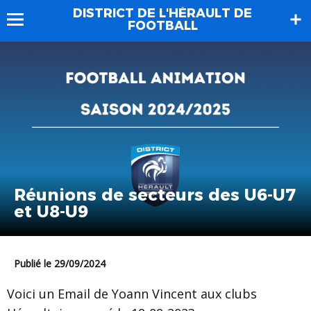
DISTRICT DE L'HÉRAULT DE
FOOTBALL
Réunions de secteurs des U6-U7
et U8-U9
Publié le 29/09/2024
Voici un Email de Yoann Vincent aux clubs