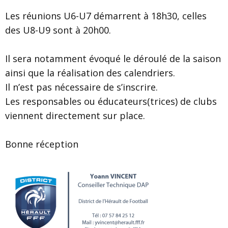
Les réunions U6-U7 démarrent à 18h30, celles
des U8-U9 sont à 20h00.
Il sera notamment évoqué le déroulé de la saison
ainsi que la réalisation des calendriers.
Il n’est pas nécessaire de s’inscrire.
Les responsables ou éducateurs(trices) de clubs
viennent directement sur place.
Bonne réception