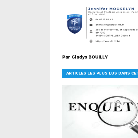
Par
Gladys
BOUILLY
ARTICLES LES PLUS LUS DANS CE