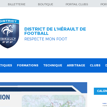
BILLETTERIE
BOUTIQUE
PORTAIL CLUBS
PORT
DISTRICT DE L'HÉRAULT DE
FOOTBALL
RESPECTE MON FOOT
TIQUES
FORMATIONS
TECHNIQUE
ARBITRAGE
CLUBS
CALEN