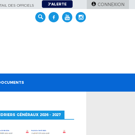
J'ALERTE
CONNEXION
AIL DES OFFICIELS
DOCUMENTS
DRIERS GÉNÉRAUX 2026 - 2027