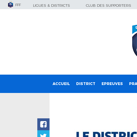
FFF
LIGUES & DISTRICTS
CLUB DES SUPPORTERS
ACCUEIL
DISTRICT
EPREUVES
PRA