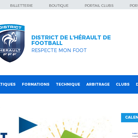
BILLETTERIE
BOUTIQUE
PORTAIL CLUBS
PORT
DISTRICT DE L'HÉRAULT DE
FOOTBALL
RESPECTE MON FOOT
TIQUES
FORMATIONS
TECHNIQUE
ARBITRAGE
CLUBS
CALEN