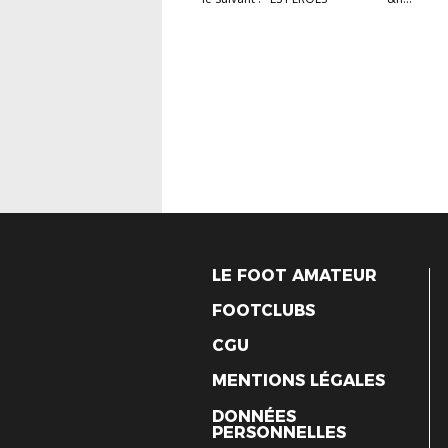
LE FOOT AMATEUR
FOOTCLUBS
CGU
MENTIONS LÉGALES
DONNÉES
PERSONNELLES