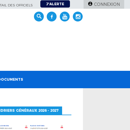
J'ALERTE
CONNEXION
AIL DES OFFICIELS
DOCUMENTS
DRIERS GÉNÉRAUX 2026 - 2027