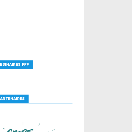
EBINAIRES FFF
ARTENAIRES