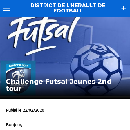
DISTRICT DE L'HÉRAULT DE
FOOTBALL
Challenge Futsal Jeunes 2nd
tour
Publié le 22/02/2026
Bonjour,