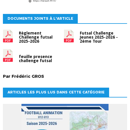
DOCUMENTS JOINTS À L'ARTICLE
Règlement
Futsal Challenge
Challenge futsal
Jeunes 2025-2026 -
2025-2026
2ème Tour
feuille presence
challenge futsal
Par
Frédéric
GROS
ARTICLES LES PLUS LUS DANS CETTE CATÉGORIE