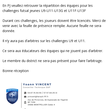
En PJ veuillez retrouver la répartition des équipes pour les
challenges futsal jeunes U9-U11-U13G et U11F-U13F
Durant ces challenges, les joueurs doivent être licenciés. Merci de
venir avec la feuille de présence remplie. Aucune feuille ne sera
donnée.
Il n’y aura pas d’arbitres sur les challenges U9 et U11.
Ce sera aux éducateurs des équipes qui ne jouent pas d’arbitrer.
Le membre du district ne sera pas présent pour faire l’arbitrage.
Bonne réception