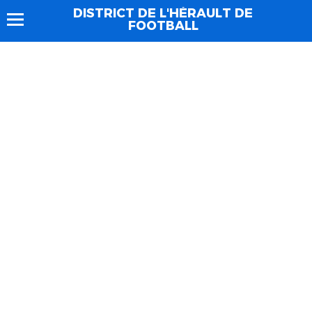
DISTRICT DE L'HÉRAULT DE
FOOTBALL