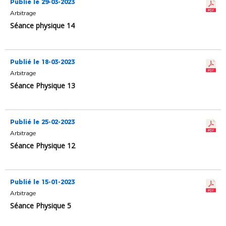
Publié le 29-03-2023
Arbitrage
Séance physique 14
Publié le 18-03-2023
Arbitrage
Séance Physique 13
Publié le 25-02-2023
Arbitrage
Séance Physique 12
Publié le 15-01-2023
Arbitrage
Séance Physique 5