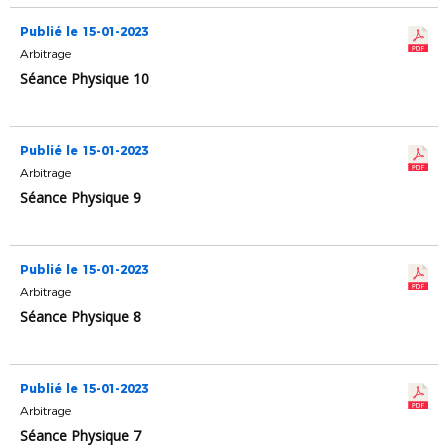
Publié le 15-01-2023
Arbitrage
Séance Physique 10
Publié le 15-01-2023
Arbitrage
Séance Physique 9
Publié le 15-01-2023
Arbitrage
Séance Physique 8
Publié le 15-01-2023
Arbitrage
Séance Physique 7