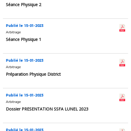
Séance Physique 2
Publié le 15-01-2023
Arbitrage
Séance Physique 1
Publié le 15-01-2023
Arbitrage
Préparation Physique District
Publié le 15-01-2023
Arbitrage
Dossier PRÉSENTATION SSFA LUNEL 2023
Publié le 15-01-2023