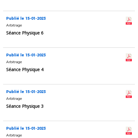
Publié le 15-01-2023
Arbitrage
Séance Physique 6
Publié le 15-01-2023
Arbitrage
Séance Physique 4
Publié le 15-01-2023
Arbitrage
Séance Physique 3
Publié le 15-01-2023
Arbitrage