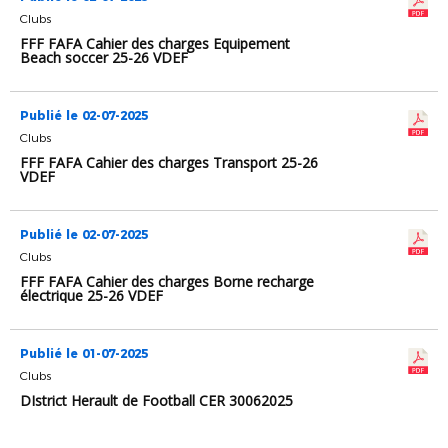
Clubs
FFF FAFA Cahier des charges Equipement
Beach soccer 25-26 VDEF
Publié le 02-07-2025
Clubs
FFF FAFA Cahier des charges Transport 25-26
VDEF
Publié le 02-07-2025
Clubs
FFF FAFA Cahier des charges Borne recharge
électrique 25-26 VDEF
Publié le 01-07-2025
Clubs
DIstrict Herault de Football CER 30062025