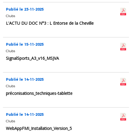
Publié le 23-11-2025
Clubs
L'ACTU DU DOC N°3 : L Entorse de la Cheville
Publié le 15-11-2025
Clubs
SignalSports_A3_v16_MSJVA
Publié le 14-11-2025
Clubs
préconisations_techniques-tablette
Publié le 14-11-2025
Clubs
WebAppFMI_Installation_Version_5