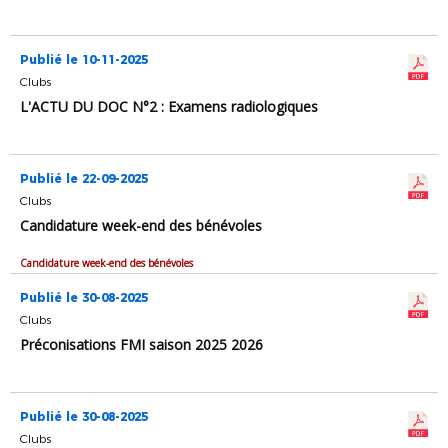
Publié le 10-11-2025
Clubs
L'ACTU DU DOC N°2 : Examens radiologiques
Publié le 22-09-2025
Clubs
Candidature week-end des bénévoles
Candidature week-end des bénévoles
Publié le 30-08-2025
Clubs
Préconisations FMI saison 2025 2026
Publié le 30-08-2025
Clubs