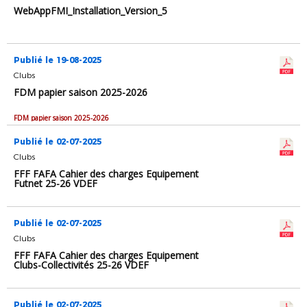
WebAppFMI_Installation_Version_5
Publié le 19-08-2025
Clubs
FDM papier saison 2025-2026
FDM papier saison 2025-2026
Publié le 02-07-2025
Clubs
FFF FAFA Cahier des charges Equipement
Futnet 25-26 VDEF
Publié le 02-07-2025
Clubs
FFF FAFA Cahier des charges Equipement
Clubs-Collectivités 25-26 VDEF
Publié le 02-07-2025