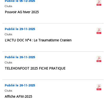
Publié le 05-12-2025
Clubs
Pouvoir AG hiver 2025
Publié le 29-11-2025
Clubs
L’ACTU DOC N°4 : Le Traumatisme Cranien
Publié le 26-11-2025
Clubs
TELEHONFOOT 2025 FICHE PRATIQUE
Publié le 26-11-2025
Clubs
Affiche AFM-2025