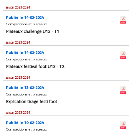
saison 2023-2024
Publié le 14-02-2024
Compétitions et plateaux
Plateaux challenge U13 - T1
saison 2023-2024
Publié le 14-02-2024
Compétitions et plateaux
Plateaux festival foot U13 - T2
saison 2023-2024
Publié le 13-02-2024
Compétitions et plateaux
Explication tirage festi foot
saison 2023-2024
Publié le 10-02-2024
Compétitions et plateaux