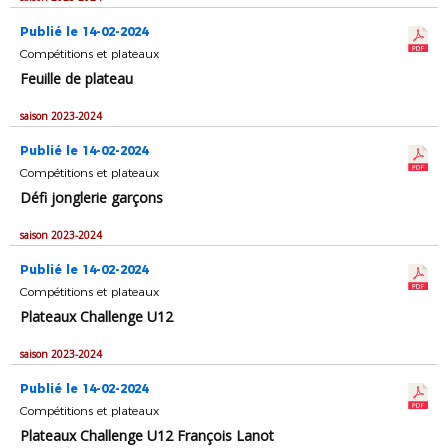
Publié le 14-02-2024
Compétitions et plateaux
Feuille de plateau
saison 2023-2024
Publié le 14-02-2024
Compétitions et plateaux
Défi jonglerie garçons
saison 2023-2024
Publié le 14-02-2024
Compétitions et plateaux
Plateaux Challenge U12
saison 2023-2024
Publié le 14-02-2024
Compétitions et plateaux
Plateaux Challenge U12 François Lanot