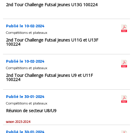
2nd Tour Challenge Futsal Jeunes U13G 100224
Publié le 10-02-2024
Compétitions et plateaux
2nd Tour Challenge Futsal Jeunes U11G et U13F
100224
Publié le 10-02-2024
Compétitions et plateaux
2nd Tour Challenge Futsal Jeunes U9 et U11F
100224
Publié le 30-01-2024
Compétitions et plateaux
Réunion de secteur U8/U9
saison 2023-2024
Publié le 30-01-2024