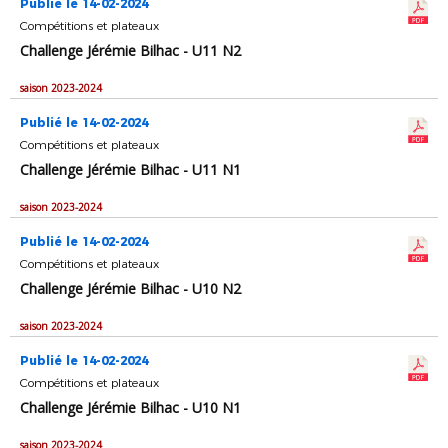
Publié le 14-02-2024
Compétitions et plateaux
Challenge Jérémie Bilhac - U11 N2
saison 2023-2024
Publié le 14-02-2024
Compétitions et plateaux
Challenge Jérémie Bilhac - U11 N1
saison 2023-2024
Publié le 14-02-2024
Compétitions et plateaux
Challenge Jérémie Bilhac - U10 N2
saison 2023-2024
Publié le 14-02-2024
Compétitions et plateaux
Challenge Jérémie Bilhac - U10 N1
saison 2023-2024