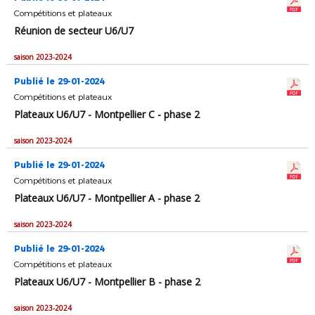
Compétitions et plateaux
Réunion de secteur U6/U7
saison 2023-2024
Publié le 29-01-2024
Compétitions et plateaux
Plateaux U6/U7 - Montpellier C - phase 2
saison 2023-2024
Publié le 29-01-2024
Compétitions et plateaux
Plateaux U6/U7 - Montpellier A - phase 2
saison 2023-2024
Publié le 29-01-2024
Compétitions et plateaux
Plateaux U6/U7 - Montpellier B - phase 2
saison 2023-2024